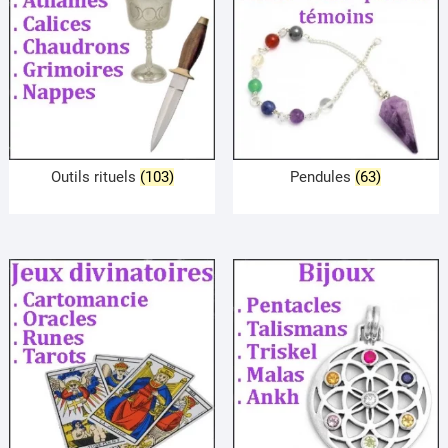
Outils rituels
(103)
Pendules
(63)