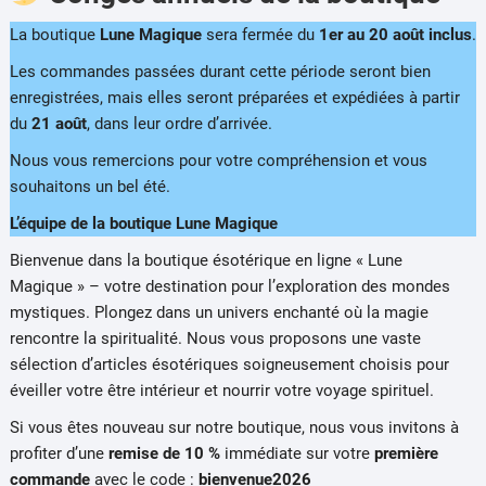
La boutique
Lune Magique
sera fermée du
1er au 20 août inclus
.
Les commandes passées durant cette période seront bien
enregistrées, mais elles seront préparées et expédiées à partir
du
21 août
, dans leur ordre d’arrivée.
Nous vous remercions pour votre compréhension et vous
souhaitons un bel été.
L’équipe de la boutique Lune Magique
Bienvenue dans la boutique ésotérique en ligne « Lune
Magique » – votre destination pour l’exploration des mondes
mystiques. Plongez dans un univers enchanté où la magie
rencontre la spiritualité. Nous vous proposons une vaste
sélection d’articles ésotériques soigneusement choisis pour
éveiller votre être intérieur et nourrir votre voyage spirituel.
Si vous êtes nouveau sur notre boutique, nous vous invitons à
profiter d’une
remise de 10 %
immédiate sur votre
première
commande
avec le code :
bienvenue2026