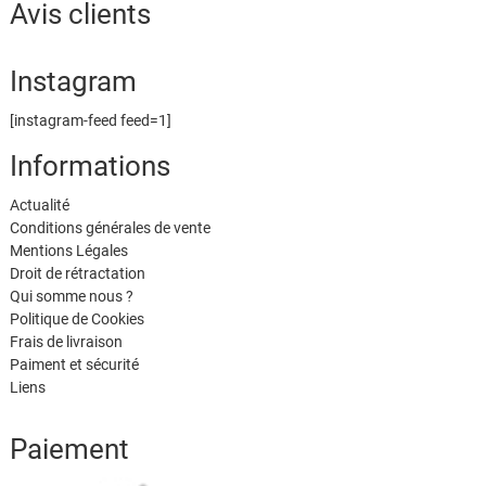
Avis clients
Instagram
[instagram-feed feed=1]
Informations
Actualité
Conditions générales de vente
Mentions Légales
Droit de rétractation
Qui somme nous ?
Politique de Cookies
Frais de livraison
Paiment et sécurité
Liens
Paiement