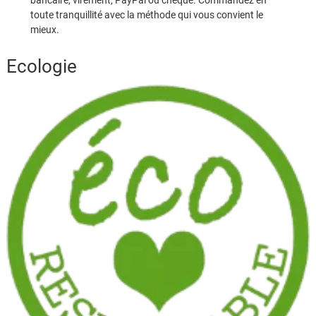
toute tranquillité avec la méthode qui vous convient le
mieux.
Ecologie