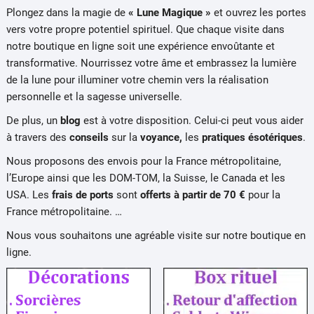
Plongez dans la magie de
« Lune Magique »
et ouvrez les portes
vers votre propre potentiel spirituel. Que chaque visite dans
notre boutique en ligne soit une expérience envoûtante et
transformative. Nourrissez votre âme et embrassez la lumière
de la lune pour illuminer votre chemin vers la réalisation
personnelle et la sagesse universelle.
De plus, un
blog
est à votre disposition. Celui-ci peut vous aider
à travers des
conseils
sur la
voyance,
les
pratiques ésotériques
.
Nous proposons des envois pour la France métropolitaine,
l’Europe ainsi que les DOM-TOM, la Suisse, le Canada et les
USA. Les
frais de ports
sont
offerts
à partir de 70 €
pour la
France métropolitaine. …
Nous vous souhaitons une agréable visite sur notre boutique en
ligne.