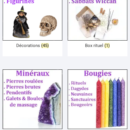
Décorations
(45)
Box rituel
(1)