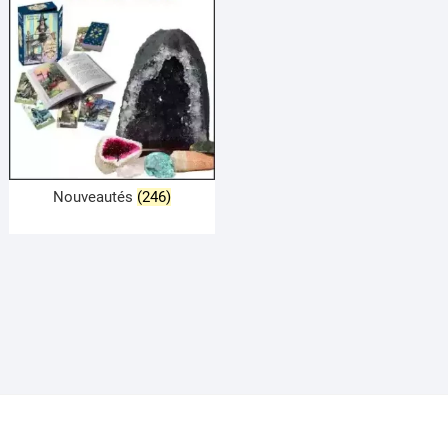
Nouveautés
(246)