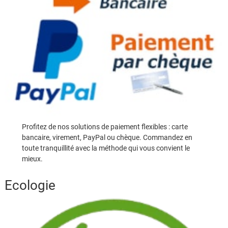
Profitez de nos solutions de paiement flexibles : carte
bancaire, virement, PayPal ou chèque. Commandez en
toute tranquillité avec la méthode qui vous convient le
mieux.
Ecologie