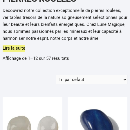
Découvrez notre collection exceptionnelle de pierres roulées,
véritables trésors de la nature soigneusement sélectionnés pour
leur beauté et leurs bienfaits énergétiques. Chez Lune Magique,
nous sommes passionnés par les minéraux et leur capacité à
harmoniser notre esprit, notre corps et notre âme.
Lire la suite
Affichage de 1–12 sur 57 résultats