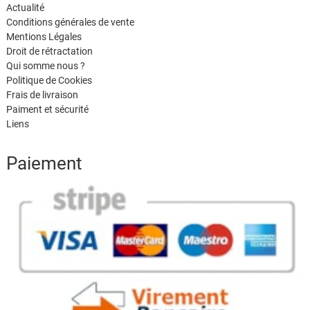
Actualité
Conditions générales de vente
Mentions Légales
Droit de rétractation
Qui somme nous ?
Politique de Cookies
Frais de livraison
Paiment et sécurité
Liens
Paiement