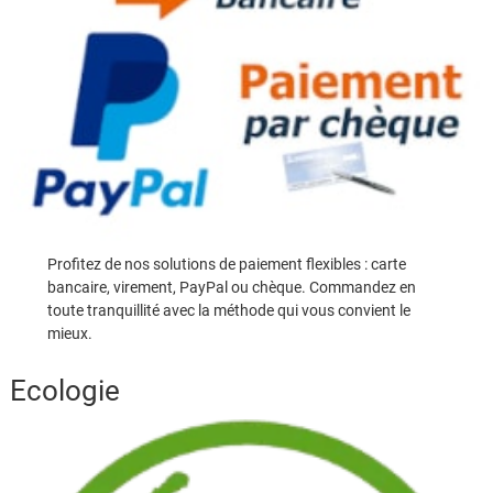
Profitez de nos solutions de paiement flexibles : carte
bancaire, virement, PayPal ou chèque. Commandez en
toute tranquillité avec la méthode qui vous convient le
mieux.
Ecologie