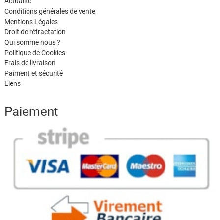
Actualité
Conditions générales de vente
Mentions Légales
Droit de rétractation
Qui somme nous ?
Politique de Cookies
Frais de livraison
Paiment et sécurité
Liens
Paiement