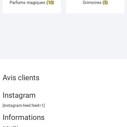
Parfums magiques
(10)
Grimoires
(5)
Avis clients
Instagram
[instagram-feed feed=1]
Informations