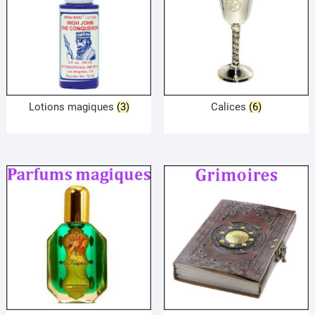
Lotions magiques
(3)
Calices
(6)