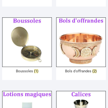
Boussoles
(1)
Bols d'offrandes
(2)