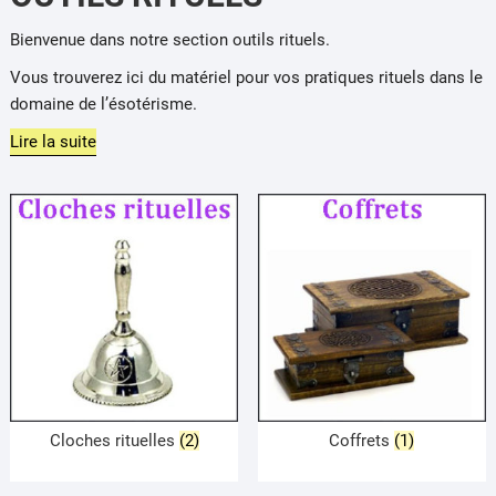
Bienvenue dans notre section outils
rituels
.
Vous trouverez ici du matériel pour vos pratiques rituels dans le
domaine de l’ésotérisme.
Lire la suite
Cloches rituelles
(2)
Coffrets
(1)