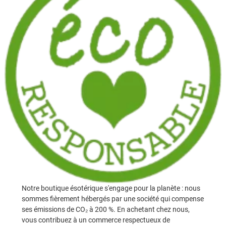
Notre boutique ésotérique s'engage pour la planète : nous
sommes fièrement hébergés par une société qui compense
ses émissions de CO₂ à 200 %. En achetant chez nous,
vous contribuez à un commerce respectueux de