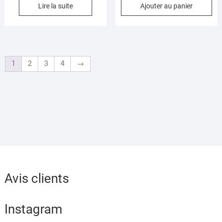
Lire la suite
Ajouter au panier
1
2
3
4
→
Avis clients
Instagram