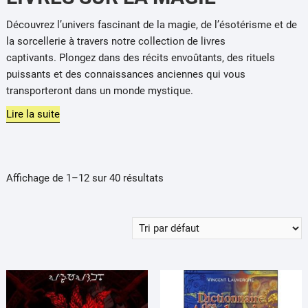
Découvrez l’univers fascinant de la magie, de l’ésotérisme et de
la sorcellerie à travers notre collection de livres
captivants.
Plongez dans des récits envoûtants, des rituels
puissants et des connaissances anciennes qui vous
transporteront dans un monde mystique.
Lire la suite
Affichage de 1–12 sur 40 résultats