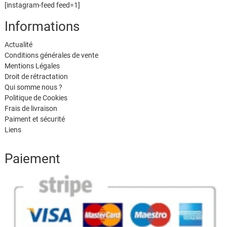
[instagram-feed feed=1]
Informations
Actualité
Conditions générales de vente
Mentions Légales
Droit de rétractation
Qui somme nous ?
Politique de Cookies
Frais de livraison
Paiment et sécurité
Liens
Paiement