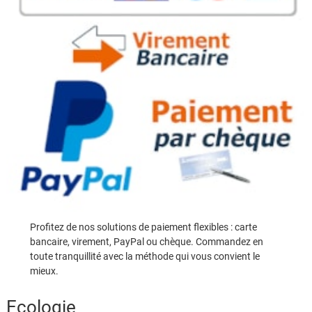
Profitez de nos solutions de paiement flexibles : carte
bancaire, virement, PayPal ou chèque. Commandez en
toute tranquillité avec la méthode qui vous convient le
mieux.
Ecologie