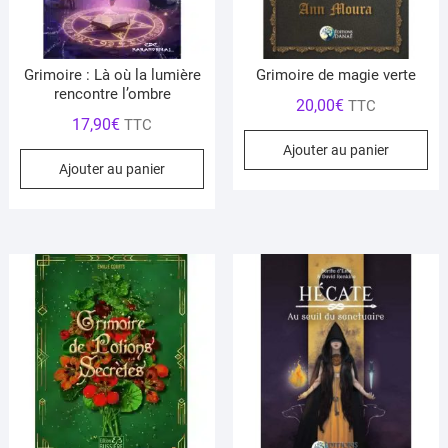
Grimoire : Là où la lumière
Grimoire de magie verte
rencontre l’ombre
20,00
€
TTC
17,90
€
TTC
Ajouter au panier
Ajouter au panier