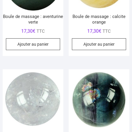
Boule de massage : aventurine
Boule de massage : calcite
verte
orange
17,30
€
17,30
€
TTC
TTC
Ajouter au panier
Ajouter au panier