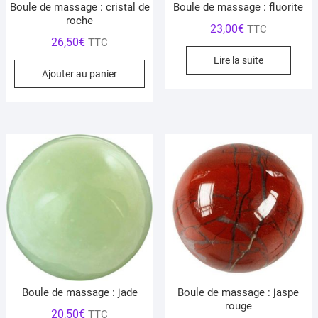
Boule de massage : cristal de
Boule de massage : fluorite
roche
23,00
€
TTC
26,50
€
TTC
Lire la suite
Ajouter au panier
Boule de massage : jade
Boule de massage : jaspe
rouge
20,50
€
TTC