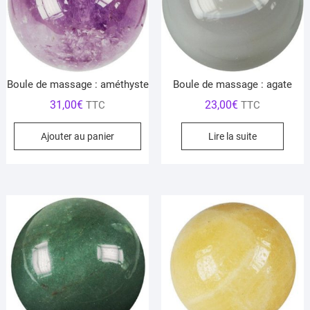
Boule de massage : améthyste
Boule de massage : agate
31,00
€
23,00
€
TTC
TTC
Ajouter au panier
Lire la suite