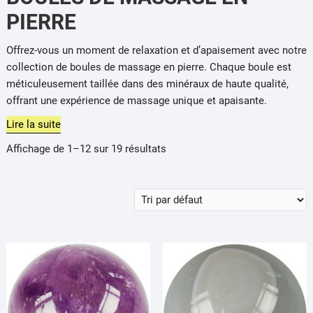
PIERRE
Offrez-vous un moment de relaxation et d’apaisement avec notre
collection de boules de massage en pierre.
Chaque boule est
méticuleusement taillée dans des minéraux de haute qualité,
offrant une expérience de massage unique et apaisante.
Lire la suite
Affichage de 1–12 sur 19 résultats