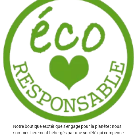
Notre boutique ésotérique s'engage pour la planète : nous
sommes fièrement hébergés par une société qui compense