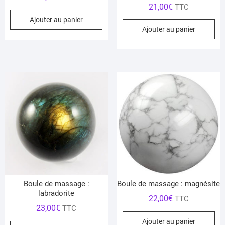
21,00
€
TTC
Ajouter au panier
Ajouter au panier
Boule de massage :
Boule de massage : magnésite
labradorite
22,00
€
TTC
23,00
€
TTC
Ajouter au panier