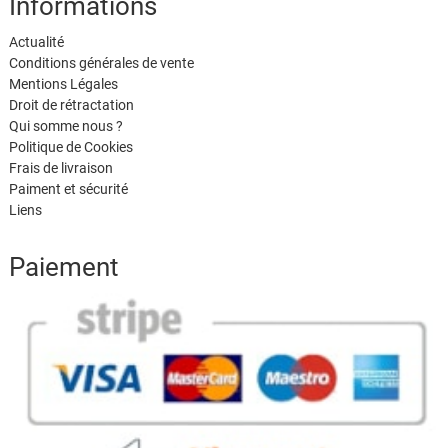
Informations
Actualité
Conditions générales de vente
Mentions Légales
Droit de rétractation
Qui somme nous ?
Politique de Cookies
Frais de livraison
Paiment et sécurité
Liens
Paiement