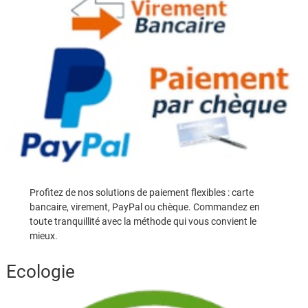
Profitez de nos solutions de paiement flexibles : carte
bancaire, virement, PayPal ou chèque. Commandez en
toute tranquillité avec la méthode qui vous convient le
mieux.
Ecologie