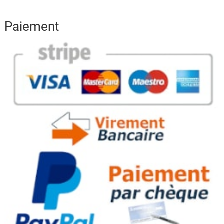
Paiement