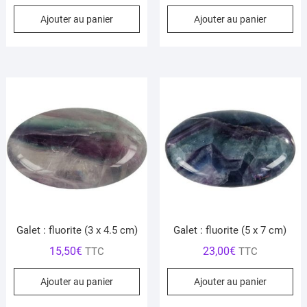
Ajouter au panier
Ajouter au panier
Galet : fluorite (3 x 4.5 cm)
Galet : fluorite (5 x 7 cm)
15,50
€
23,00
€
TTC
TTC
Ajouter au panier
Ajouter au panier