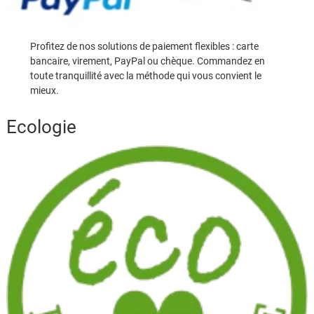
Profitez de nos solutions de paiement flexibles : carte
bancaire, virement, PayPal ou chèque. Commandez en
toute tranquillité avec la méthode qui vous convient le
mieux.
Ecologie