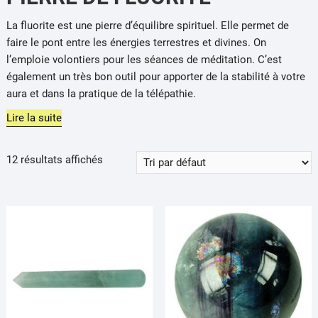
La
fluorite
est une pierre d’équilibre spirituel.
Elle permet de
faire le pont entre les énergies terrestres et divines.
On
l’emploie volontiers pour les séances de méditation.
C’est
également un très bon outil pour apporter de la stabilité à votre
aura et dans la pratique de la télépathie.
Lire la suite
12 résultats affichés