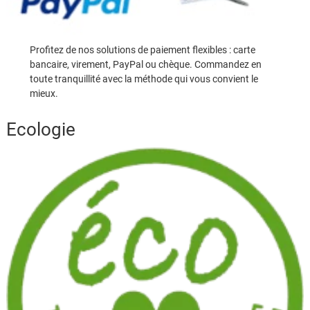
Profitez de nos solutions de paiement flexibles : carte
bancaire, virement, PayPal ou chèque. Commandez en
toute tranquillité avec la méthode qui vous convient le
mieux.
Ecologie