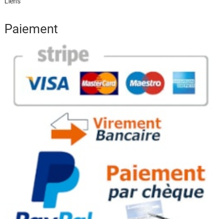
Liens
Paiement