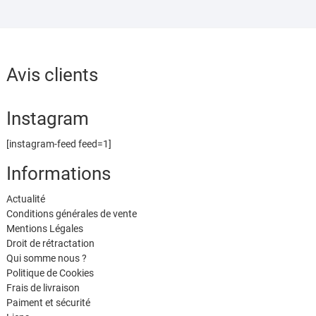
Avis clients
Instagram
[instagram-feed feed=1]
Informations
Actualité
Conditions générales de vente
Mentions Légales
Droit de rétractation
Qui somme nous ?
Politique de Cookies
Frais de livraison
Paiment et sécurité