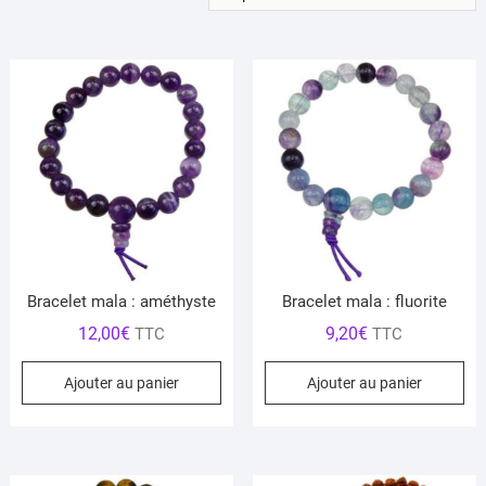
Bracelet mala : améthyste
Bracelet mala : fluorite
12,00
€
9,20
€
TTC
TTC
Ajouter au panier
Ajouter au panier