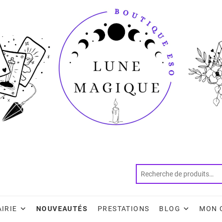
AIRIE
NOUVEAUTÉS
PRESTATIONS
BLOG
MON 