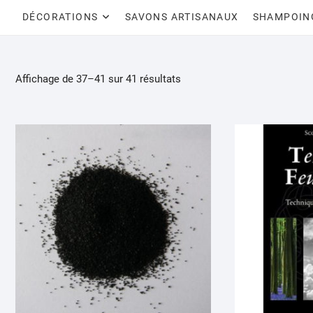
DÉCORATIONS
SAVONS ARTISANAUX
SHAMPOIN
Affichage de 37–41 sur 41 résultats