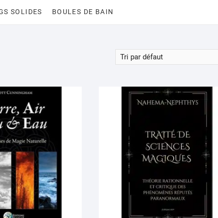
GS SOLIDES
BOULES DE BAIN