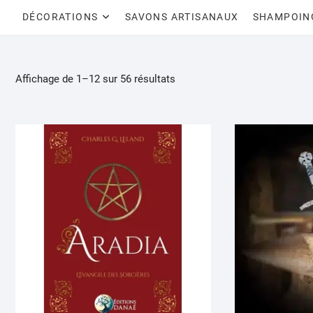
DÉCORATIONS
SAVONS ARTISANAUX
SHAMPOIN
Affichage de 1–12 sur 56 résultats