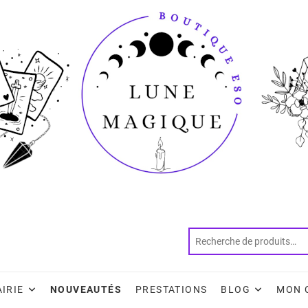
AIRIE
NOUVEAUTÉS
PRESTATIONS
BLOG
MON 