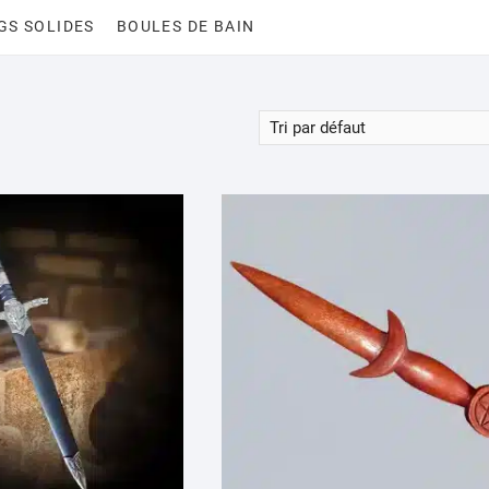
GS SOLIDES
BOULES DE BAIN