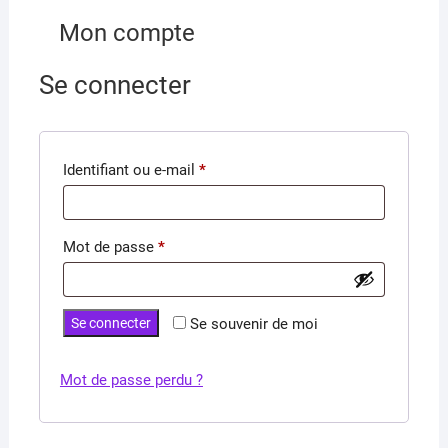
Mon compte
Se connecter
Obligatoire
Identifiant ou e-mail
*
Obligatoire
Mot de passe
*
Se connecter
Se souvenir de moi
Mot de passe perdu ?