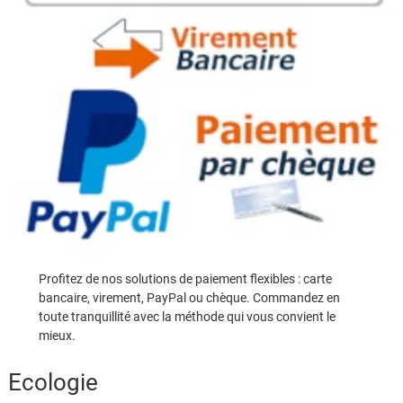
Profitez de nos solutions de paiement flexibles : carte
bancaire, virement, PayPal ou chèque. Commandez en
toute tranquillité avec la méthode qui vous convient le
mieux.
Ecologie