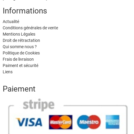
Informations
Actualité
Conditions générales de vente
Mentions Légales
Droit de rétractation
Qui somme nous ?
Politique de Cookies
Frais de livraison
Paiment et sécurité
Liens
Paiement