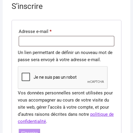
S’inscrire
Obligatoire
Adresse e-mail
*
Un lien permettant de définir un nouveau mot de
passe sera envoyé à votre adresse e-mail.
Vos données personnelles seront utilisées pour
vous accompagner au cours de votre visite du
site web, gérer l’accès à votre compte, et pour
d’autres raisons décrites dans notre
politique de
confidentialité
.
S’inscrire