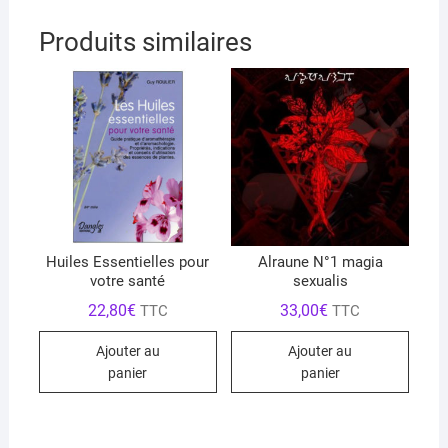
Produits similaires
Huiles Essentielles pour
Alraune N°1 magia
votre santé
sexualis
22,80
€
33,00
€
TTC
TTC
Ajouter au
Ajouter au
panier
panier