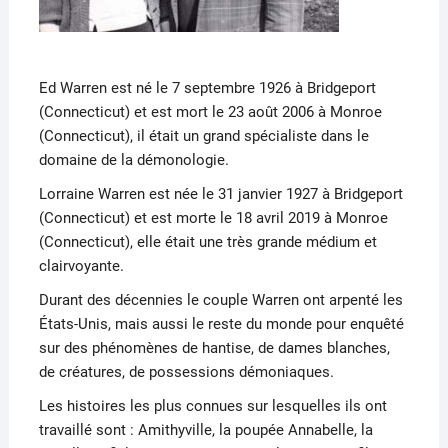
Ed Warren est né le 7 septembre 1926 à Bridgeport
(Connecticut) et est mort le 23 août 2006 à Monroe
(Connecticut), il était un grand spécialiste dans le
domaine de la démonologie.
Lorraine Warren est née le 31 janvier 1927 à Bridgeport
(Connecticut) et est morte le 18 avril 2019 à Monroe
(Connecticut), elle était une très grande médium et
clairvoyante.
Durant des décennies le couple Warren ont arpenté les
États-Unis, mais aussi le reste du monde pour enquêté
sur des phénomènes de hantise, de dames blanches,
de créatures, de possessions démoniaques.
Les histoires les plus connues sur lesquelles ils ont
travaillé sont : Amithyville, la poupée Annabelle, la