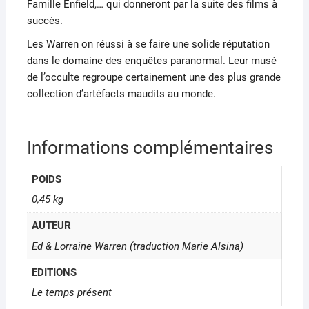
Famille Enfield,… qui donneront par la suite des films à
succès.
Les Warren on réussi à se faire une solide réputation
dans le domaine des enquêtes paranormal. Leur musé
de l’occulte regroupe certainement une des plus grande
collection d’artéfacts maudits au monde.
Informations complémentaires
POIDS
0,45 kg
AUTEUR
Ed & Lorraine Warren (traduction Marie Alsina)
EDITIONS
Le temps présent