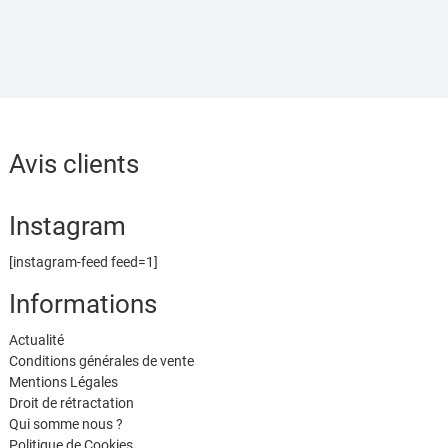
Avis clients
Instagram
[instagram-feed feed=1]
Informations
Actualité
Conditions générales de vente
Mentions Légales
Droit de rétractation
Qui somme nous ?
Politique de Cookies