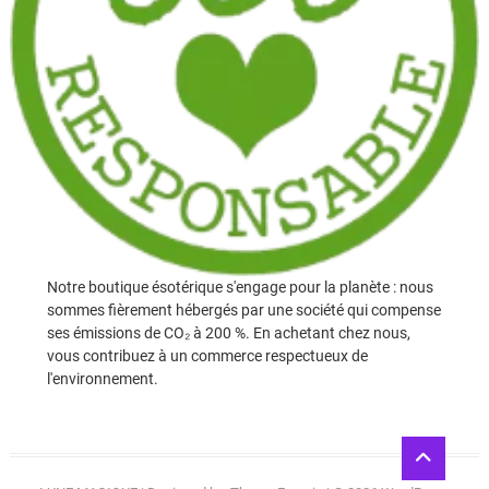
Notre boutique ésotérique s'engage pour la planète : nous
sommes fièrement hébergés par une société qui compense
ses émissions de CO₂ à 200 %. En achetant chez nous,
vous contribuez à un commerce respectueux de
l'environnement.
Go
to