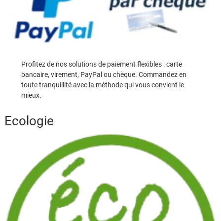
Profitez de nos solutions de paiement flexibles : carte
bancaire, virement, PayPal ou chèque. Commandez en
toute tranquillité avec la méthode qui vous convient le
mieux.
Ecologie