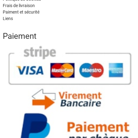
Frais de livraison
Paiment et sécurité
Liens
Paiement