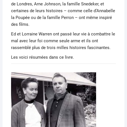
de Londres, Arne Johnson, la famille Snedeker, et
certaines de leurs histoires – comme celle d’Annabelle
la Poupée ou de la famille Perron – ont même inspiré
des films.
Ed et Lorraine Warren ont passé leur vie à combattre le
mal avec leur foi comme seule arme et ils ont
rassemblé plus de trois milles histoires fascinantes.
Les voici résumées dans ce livre.