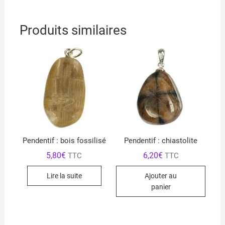
Produits similaires
Pendentif : bois fossilisé
Pendentif : chiastolite
5,80
€
6,20
€
TTC
TTC
Lire la suite
Ajouter au
panier