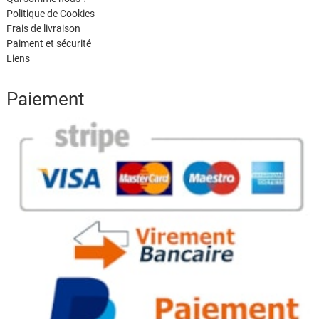
Politique de Cookies
Frais de livraison
Paiment et sécurité
Liens
Paiement