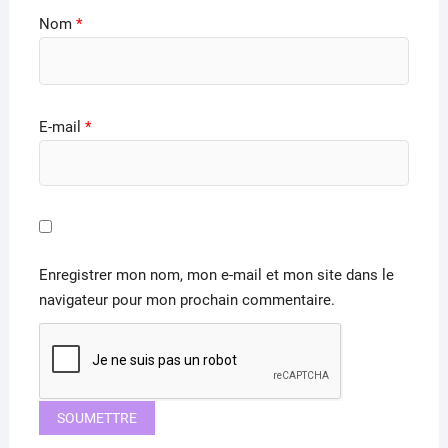
Nom
*
E-mail
*
Enregistrer mon nom, mon e-mail et mon site dans le
navigateur pour mon prochain commentaire.