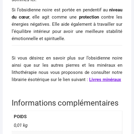
Si l’obsidienne noire est portée en pendentif au
niveau
du cœur
, elle agit comme une
protection
contre les
énergies négatives. Elle aide également à travailler sur
l’équilibre intérieur pour avoir une meilleure stabilité
émotionnelle et spirituelle.
Si vous désirez en savoir plus sur l’obsidienne noire
ainsi que sur les autres pierres et les minéraux en
lithothérapie nous vous proposons de consulter notre
librairie ésotérique sur le lien suivant :
Livres minéraux
Informations complémentaires
POIDS
0,01 kg