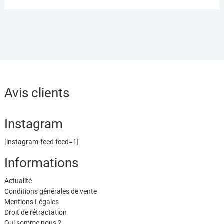
Avis clients
Instagram
[instagram-feed feed=1]
Informations
Actualité
Conditions générales de vente
Mentions Légales
Droit de rétractation
Qui somme nous ?