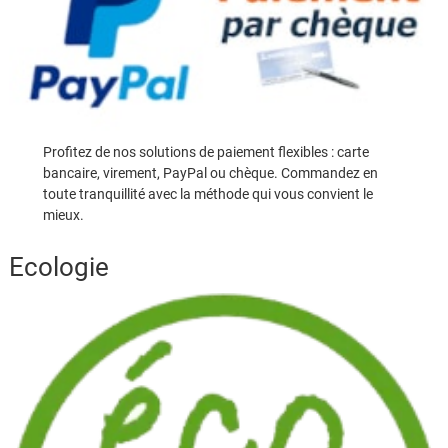
Profitez de nos solutions de paiement flexibles : carte
bancaire, virement, PayPal ou chèque. Commandez en
toute tranquillité avec la méthode qui vous convient le
mieux.
Ecologie