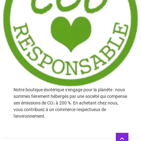
Notre boutique ésotérique s'engage pour la planète : nous
sommes fièrement hébergés par une société qui compense
ses émissions de CO₂ à 200 %. En achetant chez nous,
vous contribuez à un commerce respectueux de
l'environnement.
Go