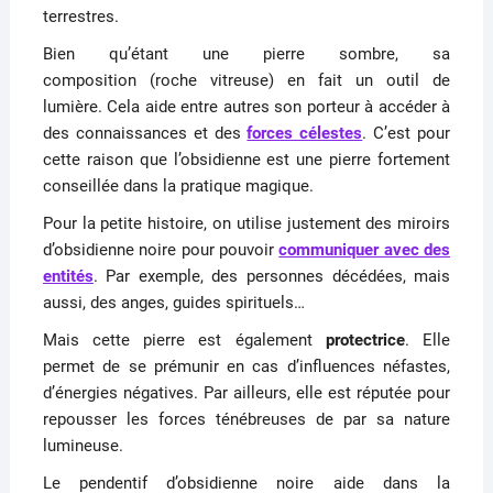
terrestres.
Bien qu’étant une pierre sombre, sa
composition
(roche vitreuse)
en fait un outil de
lumière.
Cela aide entre autres son porteur à accéder à
des connaissances et des
forces célestes
.
C’est pour
cette raison que l’obsidienne est une pierre fortement
conseillée dans la pratique magique.
Pour la petite histoire, on utilise justement des miroirs
d’obsidienne noire pour pouvoir
communiquer avec des
entités
.
Par exemple, des personnes décédées, mais
aussi, des anges, guides spirituels…
Mais cette pierre est également
protectrice
.
Elle
permet de se prémunir en cas d’influences néfastes,
d’énergies négatives.
Par ailleurs, elle est réputée pour
repousser les forces ténébreuses de par sa nature
lumineuse.
Le pendentif d’obsidienne noire aide dans la