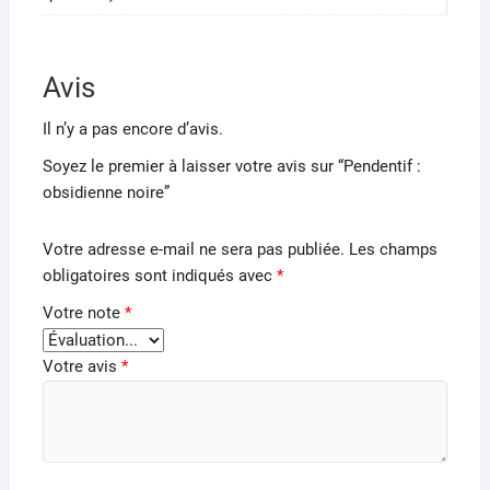
Avis
Il n’y a pas encore d’avis.
Soyez le premier à laisser votre avis sur “Pendentif :
obsidienne noire”
Votre adresse e-mail ne sera pas publiée.
Les champs
obligatoires sont indiqués avec
*
Votre note
*
Votre avis
*