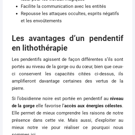
Facilite la communication avec les entités
Repousse les attaques occultes, esprits négatifs
et les envoûtements
Les avantages d’un pendentif
en lithothérapie
Les pendentifs agissent de façon différentes s’ils sont
portés au niveau de la gorge ou du cœur, bien que ceux-
ci conservent les capacités citées ci-dessus, ils
amplifieront davantage certaines des vertus de la
pierre.
Si l’obsidienne noire est portée en pendentif au
niveau
de la gorge
elle favorise l’
accès aux énergies célestes
.
Elle permet de mieux comprendre les raisons de notre
présence dans cette vie. Mais aussi, d’exploiter au
mieux notre vie pour réaliser ce pourquoi nous
sommes ici.