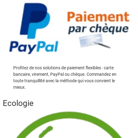
Profitez de nos solutions de paiement flexibles : carte
bancaire, virement, PayPal ou chèque. Commandez en
toute tranquillité avec la méthode qui vous convient le
mieux.
Ecologie