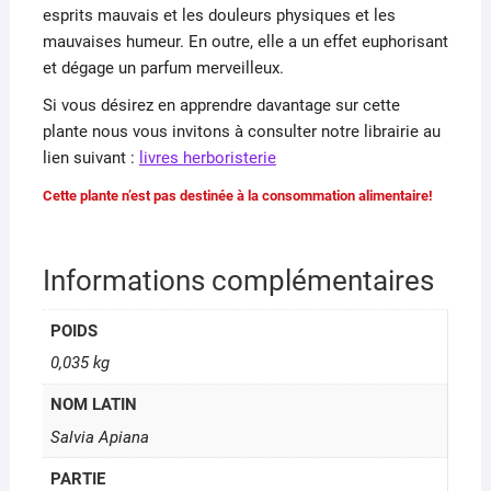
esprits mauvais et les douleurs physiques et les
mauvaises humeur. En outre, elle a un effet euphorisant
et dégage un parfum merveilleux.
Si vous désirez en apprendre davantage sur cette
plante nous vous invitons à consulter notre librairie au
lien suivant :
livres herboristerie
Cette plante n’est pas destinée à la consommation alimentaire!
Informations complémentaires
POIDS
0,035 kg
NOM LATIN
Salvia Apiana
PARTIE