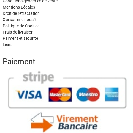
Conditions générales de vente
Mentions Légales
Droit de rétractation
Qui somme nous ?
Politique de Cookies
Frais de livraison
Paiment et sécurité
Liens
Paiement