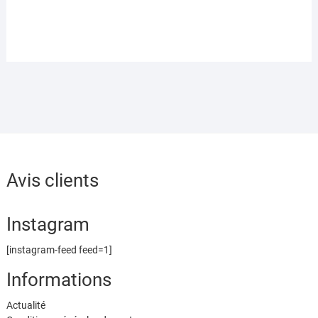
Avis clients
Instagram
[instagram-feed feed=1]
Informations
Actualité