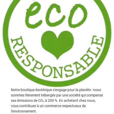
Notre boutique ésotérique s'engage pour la planète : nous
sommes fièrement hébergés par une société qui compense
ses émissions de CO₂ à 200 %. En achetant chez nous,
vous contribuez à un commerce respectueux de
l'environnement.