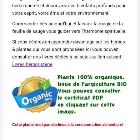
herbe sacrée et découvrez ses bienfaits profonds pour
votre esprit, votre âme et votre environnement.
Commandez dès aujourd’hui et laissez la magie de la
feuille de sauge vous guider vers l’harmonie spirituelle.
Si vous désirez en apprendre davantage sur les herbes
& plantes qui vous sont proposées ici vous pouvez
consulter nos livres dédiés à se sujet au lien suivant :
Livres herboristerie
Cette plante n’est pas destinée à la consommation alimentaire!