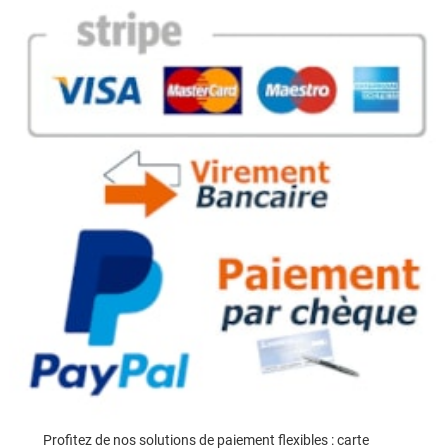
Profitez de nos solutions de paiement flexibles : carte