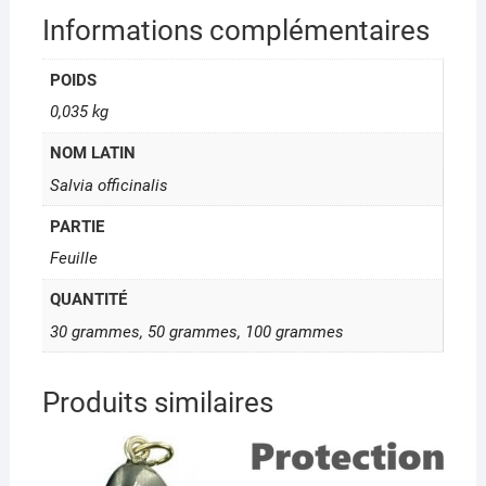
Informations complémentaires
POIDS
0,035 kg
NOM LATIN
Salvia officinalis
PARTIE
Feuille
QUANTITÉ
30 grammes, 50 grammes, 100 grammes
Produits similaires