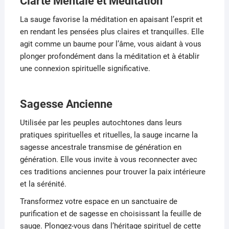
Clarté Mentale et Méditation
La sauge favorise la méditation en apaisant l’esprit et
en rendant les pensées plus claires et tranquilles. Elle
agit comme un baume pour l’âme, vous aidant à vous
plonger profondément dans la méditation et à établir
une connexion spirituelle significative.
Sagesse Ancienne
Utilisée par les peuples autochtones dans leurs
pratiques spirituelles et rituelles, la sauge incarne la
sagesse ancestrale transmise de génération en
génération. Elle vous invite à vous reconnecter avec
ces traditions anciennes pour trouver la paix intérieure
et la sérénité.
Transformez votre espace en un sanctuaire de
purification et de sagesse en choisissant la feuille de
sauge. Plongez-vous dans l’héritage spirituel de cette