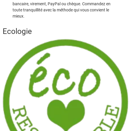
bancaire, virement, PayPal ou chèque. Commandez en
toute tranquillité avec la méthode qui vous convient le
mieux.
Ecologie