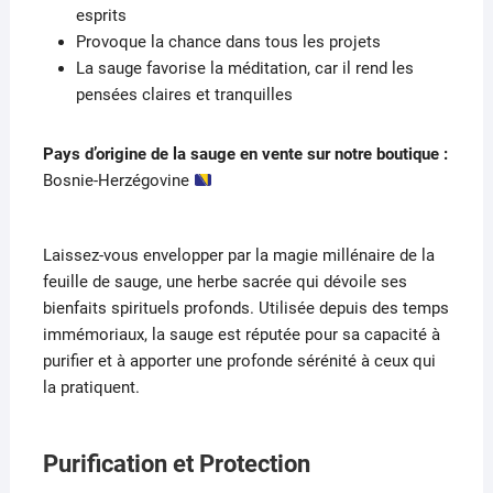
esprits
Provoque la chance dans tous les projets
La sauge favorise la méditation, car il rend les
pensées claires et tranquilles
Pays d’origine de la sauge en vente sur notre boutique :
Bosnie-Herzégovine
Laissez-vous envelopper par la magie millénaire de la
feuille de sauge, une herbe sacrée qui dévoile ses
bienfaits spirituels profonds. Utilisée depuis des temps
immémoriaux, la sauge est réputée pour sa capacité à
purifier et à apporter une profonde sérénité à ceux qui
la pratiquent.
Purification et Protection