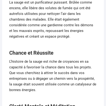
La sauge est un purificateur puissant. Brûlée comme
encens, elle libère des volutes de fumée qui ont été
autrefois utilisées pour nettoyer l’air dans les
chambres des malades. Elle était également
considérée comme une gardienne contre les démons
et les mauvais esprits, repoussant les énergies
négatives et créant un espace protégé.
Chance et Réussite
L’histoire de la sauge est riche de croyances en sa
capacité à favoriser la chance dans tous les projets.
Que vous cherchiez à attirer le succès dans vos
entreprises ou à dégager un chemin vers la prospérité,
la sauge était souvent utilisée comme un catalyseur de
bonnes énergies.