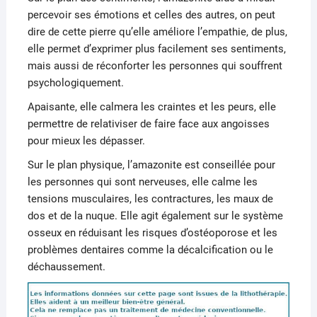
percevoir ses émotions et celles des autres, on peut
dire de cette pierre qu’elle améliore l’empathie, de plus,
elle permet d’exprimer plus facilement ses sentiments,
mais aussi de réconforter les personnes qui souffrent
psychologiquement.
Apaisante, elle calmera les craintes et les peurs, elle
permettre de relativiser de faire face aux angoisses
pour mieux les dépasser.
Sur le plan physique, l’amazonite est conseillée pour
les personnes qui sont nerveuses, elle calme les
tensions musculaires, les contractures, les maux de
dos et de la nuque. Elle agit également sur le système
osseux en réduisant les risques d’ostéoporose et les
problèmes dentaires comme la décalcification ou le
déchaussement.