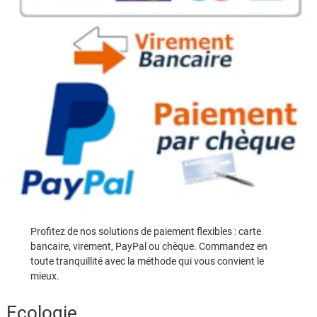
Profitez de nos solutions de paiement flexibles : carte
bancaire, virement, PayPal ou chèque. Commandez en
toute tranquillité avec la méthode qui vous convient le
mieux.
Ecologie