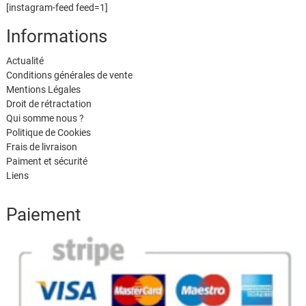
[instagram-feed feed=1]
Informations
Actualité
Conditions générales de vente
Mentions Légales
Droit de rétractation
Qui somme nous ?
Politique de Cookies
Frais de livraison
Paiment et sécurité
Liens
Paiement