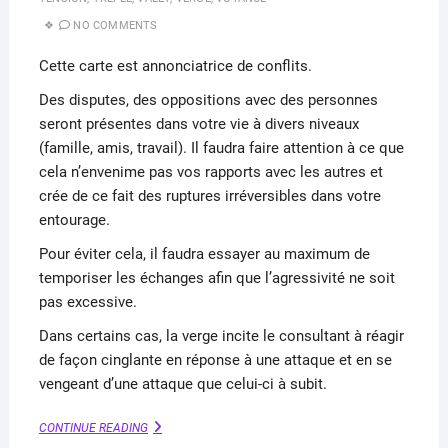
NO COMMENTS
Cette carte est annonciatrice de conflits.
Des disputes, des oppositions avec des personnes
seront présentes dans votre vie à divers niveaux
(famille, amis, travail). Il faudra faire attention à ce que
cela n’envenime pas vos rapports avec les autres et
crée de ce fait des ruptures irréversibles dans votre
entourage.
Pour éviter cela, il faudra essayer au maximum de
temporiser les échanges afin que l’agressivité ne soit
pas excessive.
Dans certains cas, la verge incite le consultant à réagir
de façon cinglante en réponse à une attaque et en se
vengeant d’une attaque que celui-ci à subit.
LA
CONTINUE READING
VERGE