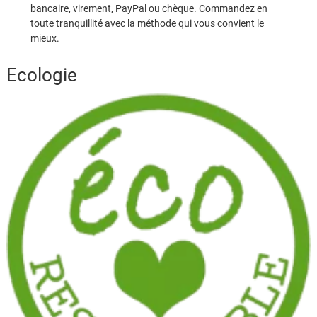
bancaire, virement, PayPal ou chèque. Commandez en
toute tranquillité avec la méthode qui vous convient le
mieux.
Ecologie