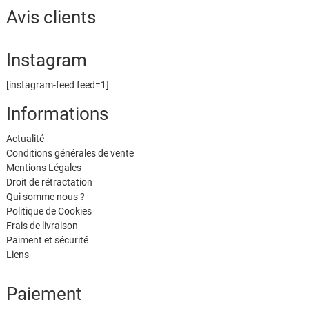
Avis clients
Instagram
[instagram-feed feed=1]
Informations
Actualité
Conditions générales de vente
Mentions Légales
Droit de rétractation
Qui somme nous ?
Politique de Cookies
Frais de livraison
Paiment et sécurité
Liens
Paiement