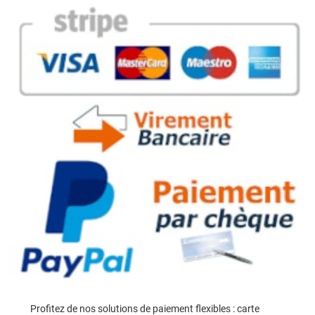
Profitez de nos solutions de paiement flexibles : carte