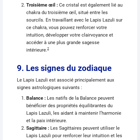
Troisième œil :
Ce cristal est également lié au
chakra du troisième œil, situé entre les
sourcils. En travaillant avec le Lapis Lazuli sur
ce chakra, vous pouvez renforcer votre
intuition, développer votre clairvoyance et
accéder à une plus grande sagesse
2
intérieure.
9. Les signes du zodiaque
Le Lapis Lazuli est associé principalement aux
signes astrologiques suivants :
Balance :
Les natifs de la Balance peuvent
bénéficier des propriétés équilibrantes du
Lapis Lazuli, les aidant à maintenir l’harmonie
et la paix intérieure.
Sagittaire :
Les Sagittaires peuvent utiliser le
Lapis Lazuli pour renforcer leur intuition et les