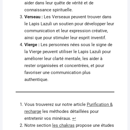
aider dans leur quête de vérité et de
connaissance spirituelle.
Verseau :
Les Verseaux peuvent trouver dans
le Lapis Lazuli un soutien pour développer leur
communication et leur expression créative,
ainsi que pour stimuler leur esprit inventif.
Vierge :
Les personnes nées sous le signe de
la Vierge peuvent utiliser le Lapis Lazuli pour
améliorer leur clarté mentale, les aider à
rester organisées et concentrées, et pour
favoriser une communication plus
authentique.
Vous trouverez sur notre article
Purification &
recharge
les méthodes détaillées pour
entretenir vos minéraux.
↩︎
Notre section
les chakras
propose une études