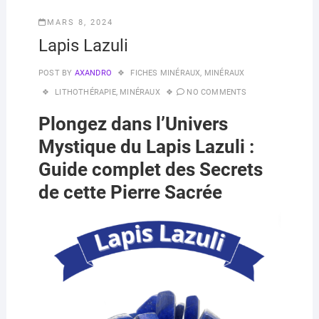
MARS 8, 2024
Lapis Lazuli
POST BY
AXANDRO
FICHES MINÉRAUX
,
MINÉRAUX
LITHOTHÉRAPIE
,
MINÉRAUX
NO COMMENTS
Plongez dans l’Univers
Mystique du Lapis Lazuli :
Guide complet des Secrets
de cette Pierre Sacrée