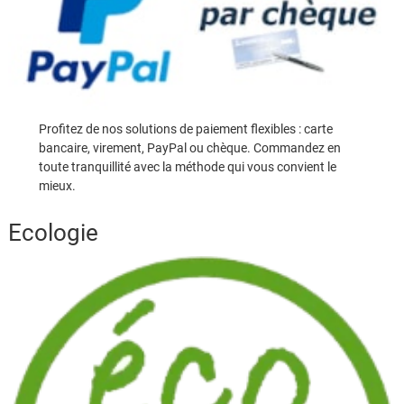
Profitez de nos solutions de paiement flexibles : carte
bancaire, virement, PayPal ou chèque. Commandez en
toute tranquillité avec la méthode qui vous convient le
mieux.
Ecologie