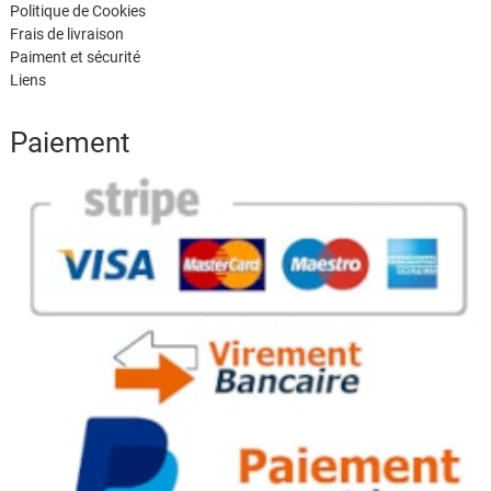
Politique de Cookies
Frais de livraison
Paiment et sécurité
Liens
Paiement