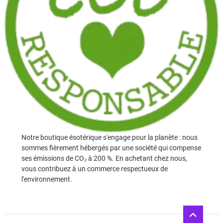
Notre boutique ésotérique s'engage pour la planète : nous
sommes fièrement hébergés par une société qui compense
ses émissions de CO₂ à 200 %. En achetant chez nous,
vous contribuez à un commerce respectueux de
l'environnement.
Go
to