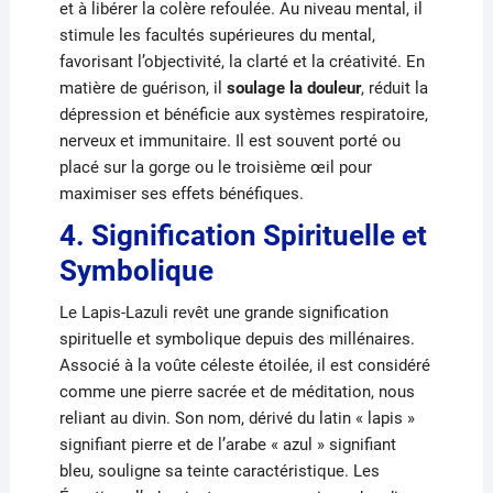
et à libérer la colère refoulée. Au niveau mental, il
stimule les facultés supérieures du mental,
favorisant l’objectivité, la clarté et la créativité. En
matière de guérison, il
soulage la douleur
, réduit la
dépression et bénéficie aux systèmes respiratoire,
nerveux et immunitaire. Il est souvent porté ou
placé sur la gorge ou le troisième œil pour
maximiser ses effets bénéfiques.
4. Signification Spirituelle et
Symbolique
Le Lapis-Lazuli revêt une grande signification
spirituelle et symbolique depuis des millénaires.
Associé à la voûte céleste étoilée, il est considéré
comme une pierre sacrée et de méditation, nous
reliant au divin. Son nom, dérivé du latin « lapis »
signifiant pierre et de l’arabe « azul » signifiant
bleu, souligne sa teinte caractéristique. Les