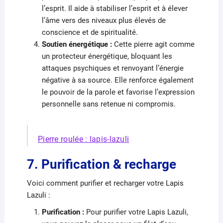
l’esprit. Il aide à stabiliser l’esprit et à élever
l’âme vers des niveaux plus élevés de
conscience et de spiritualité.
Soutien énergétique :
Cette pierre agit comme
un protecteur énergétique, bloquant les
attaques psychiques et renvoyant l’énergie
négative à sa source. Elle renforce également
le pouvoir de la parole et favorise l’expression
personnelle sans retenue ni compromis.
Pierre roulée : lapis-lazuli
7. Purification & recharge
Voici comment purifier et recharger votre Lapis
Lazuli :
Purification :
Pour purifier votre Lapis Lazuli,