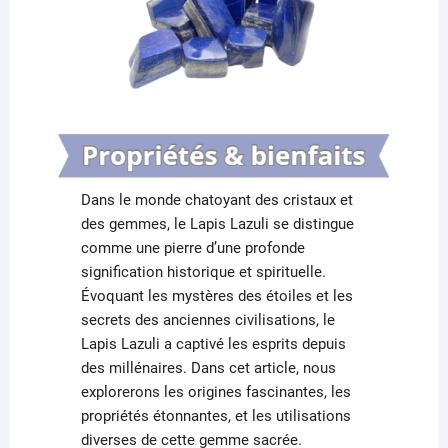
Dans le monde chatoyant des cristaux et
des gemmes, le Lapis Lazuli se distingue
comme une pierre d’une profonde
signification historique et spirituelle.
Évoquant les mystères des étoiles et les
secrets des anciennes civilisations, le
Lapis Lazuli a captivé les esprits depuis
des millénaires. Dans cet article, nous
explorerons les origines fascinantes, les
propriétés étonnantes, et les utilisations
diverses de cette gemme sacrée.