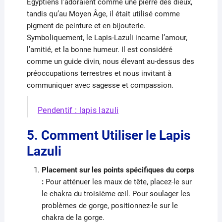
Égyptiens l’adoraient comme une pierre des dieux,
tandis qu’au Moyen Âge, il était utilisé comme
pigment de peinture et en bijouterie.
Symboliquement, le Lapis-Lazuli incarne l’amour,
l’amitié, et la bonne humeur. Il est considéré
comme un guide divin, nous élevant au-dessus des
préoccupations terrestres et nous invitant à
communiquer avec sagesse et compassion.
Pendentif : lapis lazuli
5. Comment Utiliser le Lapis
Lazuli
Placement sur les points spécifiques du corps
:
Pour atténuer les maux de tête, placez-le sur
le chakra du troisième œil. Pour soulager les
problèmes de gorge, positionnez-le sur le
chakra de la gorge.