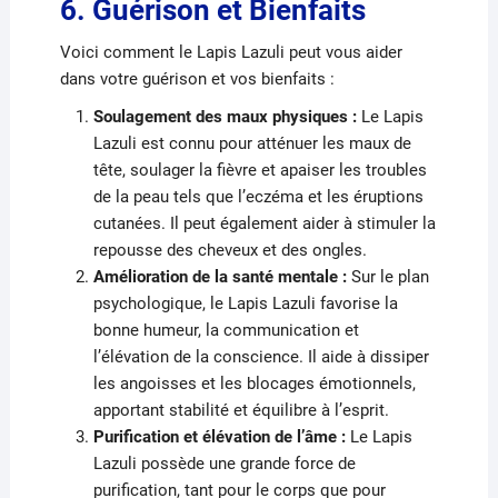
6. Guérison et Bienfaits
Voici comment le Lapis Lazuli peut vous aider
dans votre guérison et vos bienfaits :
Soulagement des maux physiques :
Le Lapis
Lazuli est connu pour atténuer les maux de
tête, soulager la fièvre et apaiser les troubles
de la peau tels que l’eczéma et les éruptions
cutanées. Il peut également aider à stimuler la
repousse des cheveux et des ongles.
Amélioration de la santé mentale :
Sur le plan
psychologique, le Lapis Lazuli favorise la
bonne humeur, la communication et
l’élévation de la conscience. Il aide à dissiper
les angoisses et les blocages émotionnels,
apportant stabilité et équilibre à l’esprit.
Purification et élévation de l’âme :
Le Lapis
Lazuli possède une grande force de
purification, tant pour le corps que pour