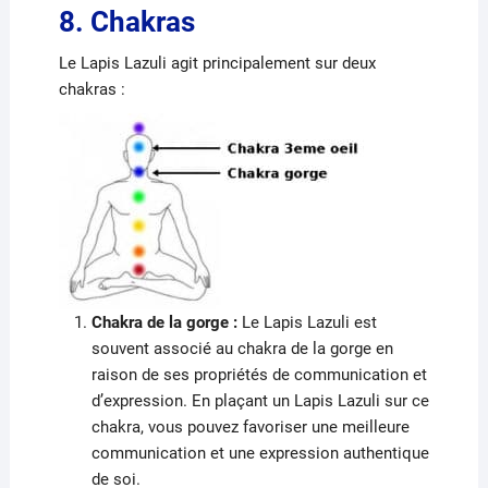
8. Chakras
Le Lapis Lazuli agit principalement sur deux
chakras :
Chakra de la gorge :
Le Lapis Lazuli est
souvent associé au chakra de la gorge en
raison de ses propriétés de communication et
d’expression. En plaçant un Lapis Lazuli sur ce
chakra, vous pouvez favoriser une meilleure
communication et une expression authentique
de soi.