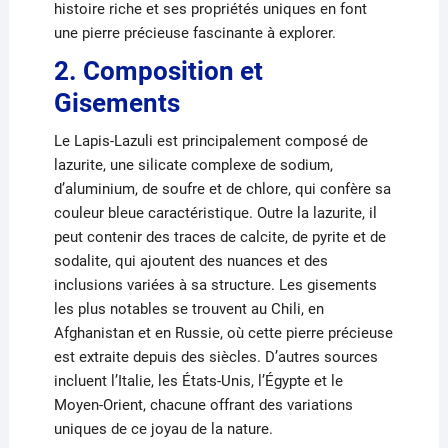
histoire riche et ses propriétés uniques en font
une pierre précieuse fascinante à explorer.
2. Composition et
Gisements
Le Lapis-Lazuli est principalement composé de
lazurite, une silicate complexe de sodium,
d’aluminium, de soufre et de chlore, qui confère sa
couleur bleue caractéristique. Outre la lazurite, il
peut contenir des traces de calcite, de pyrite et de
sodalite, qui ajoutent des nuances et des
inclusions variées à sa structure. Les gisements
les plus notables se trouvent au Chili, en
Afghanistan et en Russie, où cette pierre précieuse
est extraite depuis des siècles. D’autres sources
incluent l’Italie, les États-Unis, l’Égypte et le
Moyen-Orient, chacune offrant des variations
uniques de ce joyau de la nature.