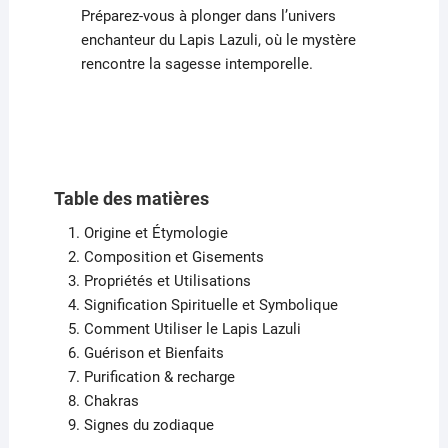
Préparez-vous à plonger dans l’univers
enchanteur du Lapis Lazuli, où le mystère
rencontre la sagesse intemporelle.
Table des matières
Origine et Étymologie
Composition et Gisements
Propriétés et Utilisations
Signification Spirituelle et Symbolique
Comment Utiliser le Lapis Lazuli
Guérison et Bienfaits
Purification & recharge
Chakras
Signes du zodiaque