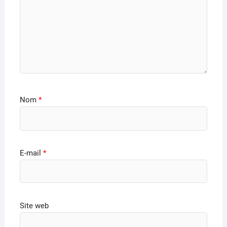
Nom
*
E-mail
*
Site web