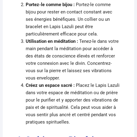
Portez-le comme bijou :
Portez-le comme
bijou pour rester en contact constant avec
ses énergies bénéfiques. Un collier ou un
bracelet en Lapis Lazuli peut être
particulièrement efficace pour cela.
Utilisation en méditation :
Tenez-le dans votre
main pendant la méditation pour accéder à
des états de conscience élevés et renforcer
votre connexion avec le divin. Concentrez-
vous sur la pierre et laissez ses vibrations
vous envelopper.
Créez un espace sacré :
Placez le Lapis Lazuli
dans votre espace de méditation ou de prière
pour le purifier et y apporter des vibrations de
paix et de spiritualité. Cela peut vous aider à
vous sentir plus ancré et centré pendant vos
pratiques spirituelles.