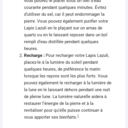
vous pouvez le placer sous un filet d’eau
courante pendant quelques minutes. Évitez
d’utiliser du sel, car il peut endommager la
pierre. Vous pouvez également purifier votre
Lapis Lazuli en le plaçant sur un amas de
quartz ou en le laissant reposer dans un bol
rempli d’eau distillée pendant quelques
heures.
Recharge :
Pour recharger votre Lapis Lazuli,
placez-le à la lumière du soleil pendant
quelques heures, de préférence le matin
lorsque les rayons sont les plus forts. Vous
pouvez également le recharger à la lumière de
la lune en le laissant dehors pendant une nuit
de pleine lune. La lumière naturelle aidera à
restaurer l’énergie de la pierre et à la
revitaliser pour qu’elle puisse continuer à
1
vous apporter ses bienfaits.