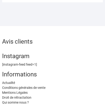
Avis clients
Instagram
[instagram-feed feed=1]
Informations
Actualité
Conditions générales de vente
Mentions Légales
Droit de rétractation
Qui somme nous ?