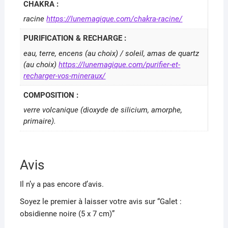
CHAKRA :
racine
https://lunemagique.com/chakra-racine/
PURIFICATION & RECHARGE :
eau, terre, encens (au choix) / soleil, amas de quartz
(au choix)
https://lunemagique.com/purifier-et-
recharger-vos-mineraux/
COMPOSITION :
verre volcanique (dioxyde de silicium, amorphe,
primaire).
Avis
Il n’y a pas encore d’avis.
Soyez le premier à laisser votre avis sur “Galet :
obsidienne noire (5 x 7 cm)”