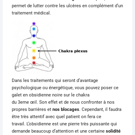
permet de lutter contre les ulcères en complément d’un
traitement médical.
Dans les traitements qui seront d’avantage
psychologique ou énergétique, vous pouvez poser ce
galet en obsidienne noire sur le chakra
du
3eme
œil.
Son effet et de nous confronter à nos
propres barrières et
nos blocages
.
Cependant, il faudra
être très attentif avec quel
patient on
fera ce
travail.
L’obsidienne est une pierre très puissante qui
demande beaucoup d’attention et une certaine
solidité