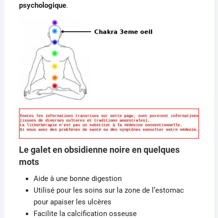
psychologique
.
Le galet en obsidienne noire en quelques
mots
Aide à une bonne digestion
Utilisé pour les soins sur la zone de l’estomac
pour apaiser les ulcères
Facilite la calcification osseuse