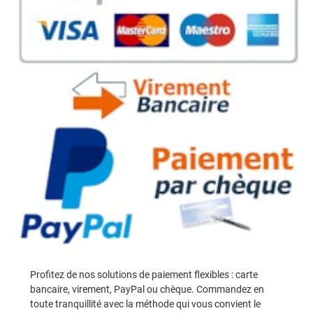
Profitez de nos solutions de paiement flexibles : carte
bancaire, virement, PayPal ou chèque. Commandez en
toute tranquillité avec la méthode qui vous convient le