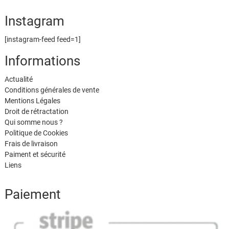
Instagram
[instagram-feed feed=1]
Informations
Actualité
Conditions générales de vente
Mentions Légales
Droit de rétractation
Qui somme nous ?
Politique de Cookies
Frais de livraison
Paiment et sécurité
Liens
Paiement