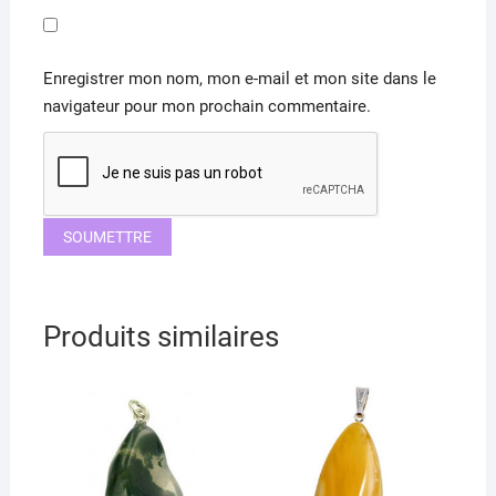
Enregistrer mon nom, mon e-mail et mon site dans le
navigateur pour mon prochain commentaire.
Produits similaires