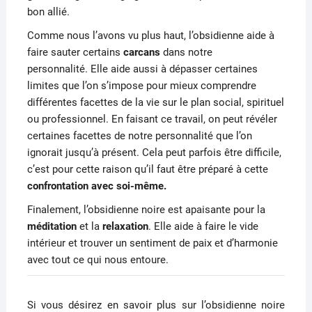
bon allié.
Comme nous l’avons vu plus haut, l’obsidienne aide à
faire sauter certains
carcans
dans notre
personnalité.
Elle aide aussi à dépasser certaines
limites que l’on s’impose pour mieux comprendre
différentes facettes de la vie sur le plan social, spirituel
ou professionnel.
En faisant ce travail, on peut révéler
certaines facettes de notre personnalité que l’on
ignorait jusqu’à présent.
Cela peut parfois être difficile,
c’est pour cette raison qu’il faut être préparé à cette
confrontation avec soi-même.
Finalement, l’obsidienne noire est apaisante pour la
méditation
et la
relaxation
.
Elle aide à faire le vide
intérieur et trouver un sentiment de paix et d’harmonie
avec tout ce qui nous entoure.
Si vous désirez en savoir plus sur l’obsidienne noire