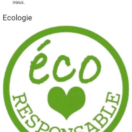
mieux.
Ecologie