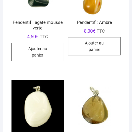
Pendentif : agate mousse
Pendentif : Ambre
verte
8,00
€
TTC
4,50
€
TTC
Ajouter au
Ajouter au
panier
panier