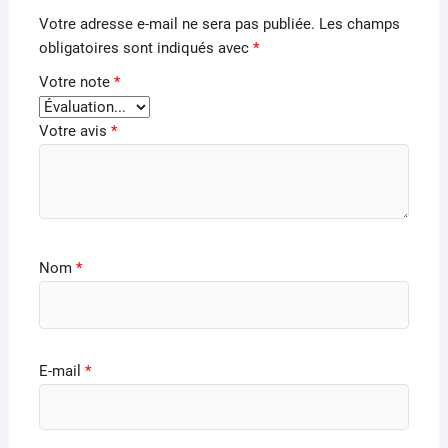
Votre adresse e-mail ne sera pas publiée.
Les champs
obligatoires sont indiqués avec
*
Votre note
*
Votre avis
*
Nom
*
E-mail
*