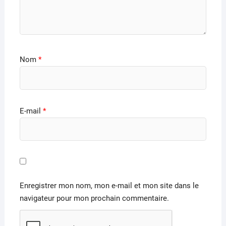
Nom
*
E-mail
*
Enregistrer mon nom, mon e-mail et mon site dans le
navigateur pour mon prochain commentaire.