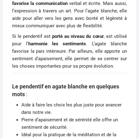
favorise la communication
verbal et écrite. Mais aussi,
l’expression à travers un art. Pour l’agate blanche, elle
aide pour aller vers les gens avec bonté et légèreté à
mieux communiquer avec plus de flexibilité.
Si le pendentif est
porté au niveau du cœur
, est utilisé
pour l’
harmonie les sentiments
. L’agate blanche
favorise la paix intérieure. Par ailleurs, elle apporte un
sentiment d’apaisement, elle permet de se centrer sur
les choses importantes pour sa propre évolution.
Le pendentif en agate blanche en quelques
mots
:
Aide à faire les choix les plus juste pour avancer
dans notre vie.
Pierre d’apaisement et de sérénité elle offre un
sentiment de sécurité.
Idéal pour la pratique de la méditation et de la