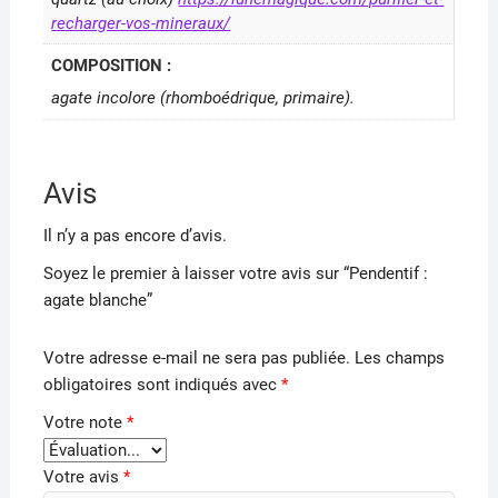
recharger-vos-mineraux/
COMPOSITION :
agate incolore (rhomboédrique, primaire).
Avis
Il n’y a pas encore d’avis.
Soyez le premier à laisser votre avis sur “Pendentif :
agate blanche”
Votre adresse e-mail ne sera pas publiée.
Les champs
obligatoires sont indiqués avec
*
Votre note
*
Votre avis
*