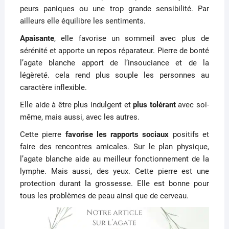
peurs paniques ou une trop grande sensibilité. Par
ailleurs elle équilibre les sentiments.
Apaisante
, elle favorise un sommeil avec plus de
sérénité et apporte un repos réparateur. Pierre de bonté
l’agate blanche apport de l’insouciance et de la
légèreté. cela rend plus souple les personnes au
caractère inflexible.
Elle aide à être plus indulgent et
plus tolérant
avec soi-
même, mais aussi, avec les autres.
Cette pierre
favorise les rapports sociaux
positifs et
faire des rencontres amicales. Sur le plan physique,
l’agate blanche aide au meilleur fonctionnement de la
lymphe. Mais aussi, des yeux. Cette pierre est une
protection durant la grossesse. Elle est bonne pour
tous les problèmes de peau ainsi que de cerveau.