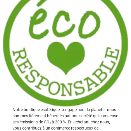
Notre boutique ésotérique s'engage pour la planète : nous
sommes fièrement hébergés par une société qui compense
ses émissions de CO₂ à 200 %. En achetant chez nous,
vous contribuez à un commerce respectueux de