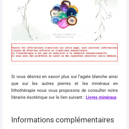
Si vous désirez en savoir plus sur l’agate blanche ainsi
que sur les autres pierres et les minéraux en
lithothérapie nous vous proposons de consulter notre
librairie ésotérique sur le lien suivant :
Livres minéraux
Informations complémentaires