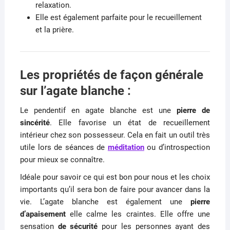
relaxation.
Elle est également parfaite pour le recueillement
et la prière.
Les propriétés de façon générale
sur l’agate blanche :
Le pendentif en agate blanche est une
pierre de
sincérité
. Elle favorise un état de recueillement
intérieur chez son possesseur. Cela en fait un outil très
utile lors de séances de
méditation
ou d’introspection
pour mieux se connaître.
Idéale pour savoir ce qui est bon pour nous et les choix
importants qu’il sera bon de faire pour avancer dans la
vie. L’agate blanche est également une
pierre
d’apaisement
elle calme les craintes. Elle offre une
sensation
de sécurité
pour les personnes ayant des