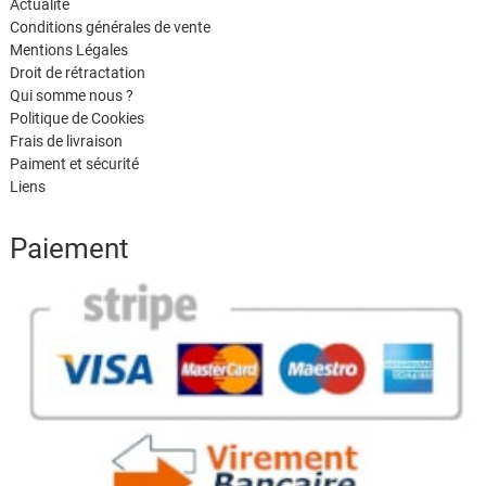
Actualité
Conditions générales de vente
Mentions Légales
Droit de rétractation
Qui somme nous ?
Politique de Cookies
Frais de livraison
Paiment et sécurité
Liens
Paiement