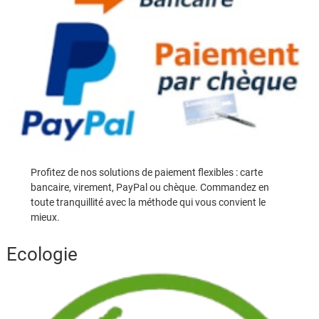
Profitez de nos solutions de paiement flexibles : carte
bancaire, virement, PayPal ou chèque. Commandez en
toute tranquillité avec la méthode qui vous convient le
mieux.
Ecologie