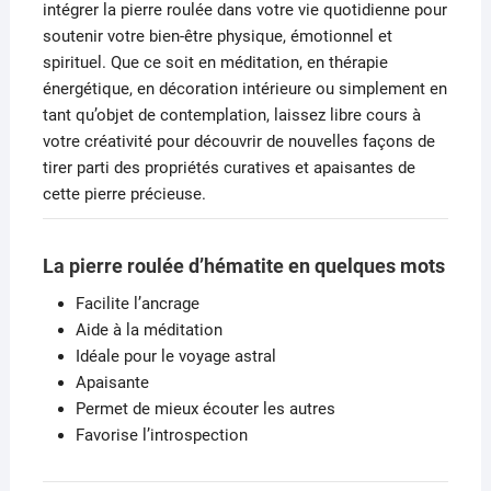
intégrer la pierre roulée dans votre vie quotidienne pour
soutenir votre bien-être physique, émotionnel et
spirituel. Que ce soit en méditation, en thérapie
énergétique, en décoration intérieure ou simplement en
tant qu’objet de contemplation, laissez libre cours à
votre créativité pour découvrir de nouvelles façons de
tirer parti des propriétés curatives et apaisantes de
cette pierre précieuse.
La pierre roulée d’hématite en quelques mots
Facilite l’ancrage
Aide à la méditation
Idéale pour le voyage astral
Apaisante
Permet de mieux écouter les autres
Favorise l’introspection