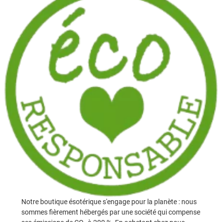
Notre boutique ésotérique s'engage pour la planète : nous
sommes fièrement hébergés par une société qui compense