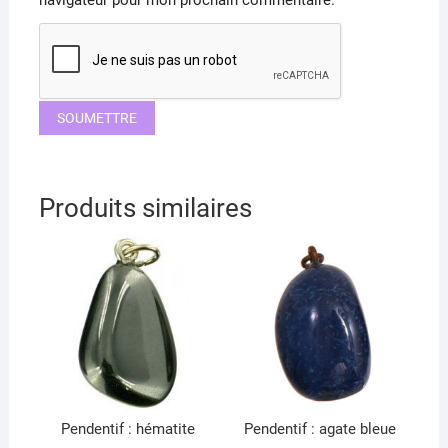
navigateur pour mon prochain commentaire.
Produits similaires
Pendentif : hématite
Pendentif : agate bleue