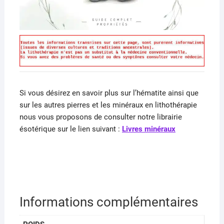
Si vous désirez en savoir plus sur l’hématite ainsi que
sur les autres pierres et les minéraux en lithothérapie
nous vous proposons de consulter notre librairie
ésotérique sur le lien suivant :
Livres minéraux
Informations complémentaires