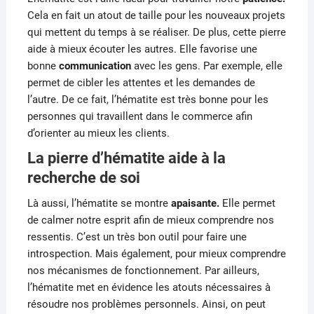
Cela en fait un atout de taille pour les nouveaux projets
qui mettent du temps à se réaliser.
De plus, cette pierre
aide à mieux écouter les autres.
Elle favorise une
bonne
communication
avec les gens.
Par exemple, elle
permet de cibler les attentes et les demandes de
l’autre.
De ce fait, l’hématite est très bonne pour les
personnes qui travaillent dans le commerce afin
d’orienter au mieux les clients.
La pierre d’hématite aide à la
recherche de soi
Là aussi, l’hématite se montre
apaisante.
Elle permet
de calmer notre esprit afin de mieux comprendre nos
ressentis.
C’est un très bon outil pour faire une
introspection.
Mais également, pour mieux comprendre
nos mécanismes de fonctionnement.
Par ailleurs,
l’hématite met en évidence les atouts nécessaires à
résoudre nos problèmes personnels.
Ainsi, on peut