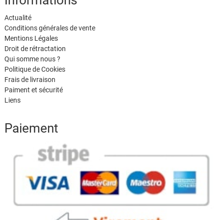
Informations
Actualité
Conditions générales de vente
Mentions Légales
Droit de rétractation
Qui somme nous ?
Politique de Cookies
Frais de livraison
Paiment et sécurité
Liens
Paiement