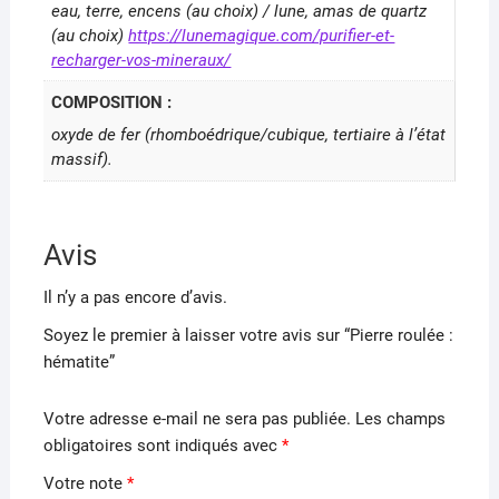
eau, terre, encens (au choix) / lune, amas de quartz
(au choix)
https://lunemagique.com/purifier-et-
recharger-vos-mineraux/
COMPOSITION :
oxyde de fer (rhomboédrique/cubique, tertiaire à l’état
massif).
Avis
Il n’y a pas encore d’avis.
Soyez le premier à laisser votre avis sur “Pierre roulée :
hématite”
Votre adresse e-mail ne sera pas publiée.
Les champs
obligatoires sont indiqués avec
*
Votre note
*