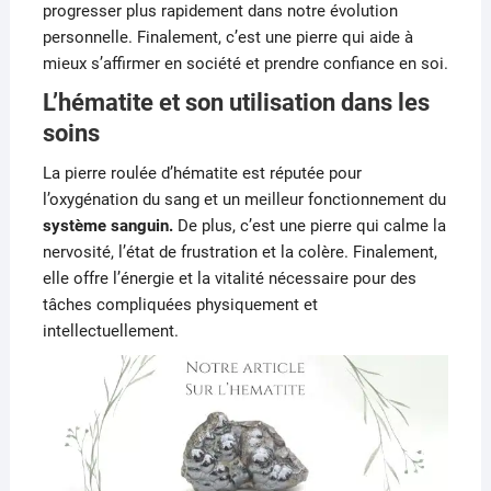
progresser plus rapidement dans notre évolution
personnelle.
Finalement, c’est une pierre qui aide à
mieux s’affirmer en société et prendre confiance en soi.
L’hématite et son utilisation dans les
soins
La pierre roulée d’hématite est réputée pour
l’oxygénation du sang et un meilleur fonctionnement du
système sanguin.
De plus, c’est une pierre qui calme la
nervosité, l’état de frustration et la colère. Finalement,
elle offre l’énergie et la vitalité nécessaire pour des
tâches compliquées physiquement et
intellectuellement.