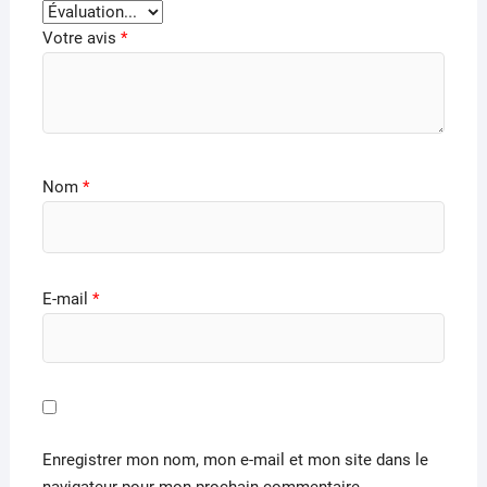
Votre avis
*
Nom
*
E-mail
*
Enregistrer mon nom, mon e-mail et mon site dans le