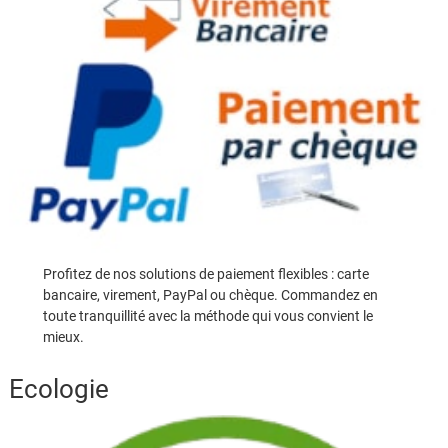
Profitez de nos solutions de paiement flexibles : carte
bancaire, virement, PayPal ou chèque. Commandez en
toute tranquillité avec la méthode qui vous convient le
mieux.
Ecologie