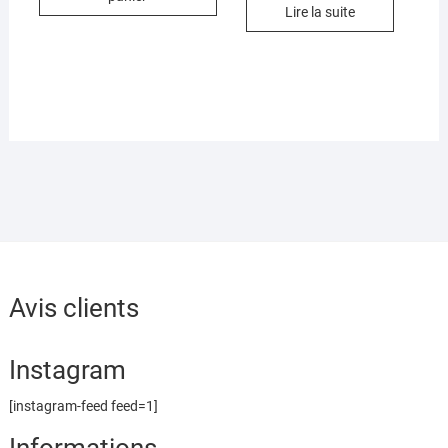
Lire la suite
Avis clients
Instagram
[instagram-feed feed=1]