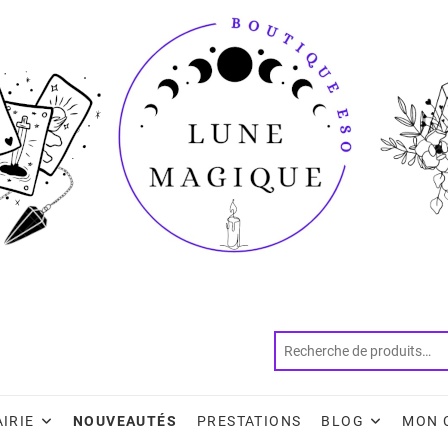
AIRIE
NOUVEAUTÉS
PRESTATIONS
BLOG
MON 