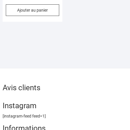
Ajouter au panier
Avis clients
Instagram
[instagram-feed feed=1]
Informations