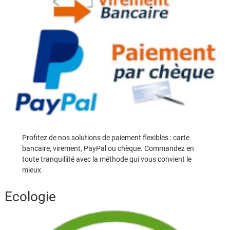
Profitez de nos solutions de paiement flexibles : carte
bancaire, virement, PayPal ou chèque. Commandez en
toute tranquillité avec la méthode qui vous convient le
mieux.
Ecologie