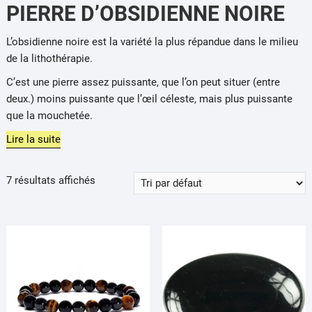
PIERRE D’OBSIDIENNE NOIRE
L’obsidienne noire est la variété la plus répandue dans le milieu
de la
lithothérapie
.
C’est une pierre assez puissante, que l’on peut situer
(entre
deux.)
moins puissante que l’œil céleste, mais plus puissante
que
la
mouchetée.
Lire la suite
7 résultats affichés