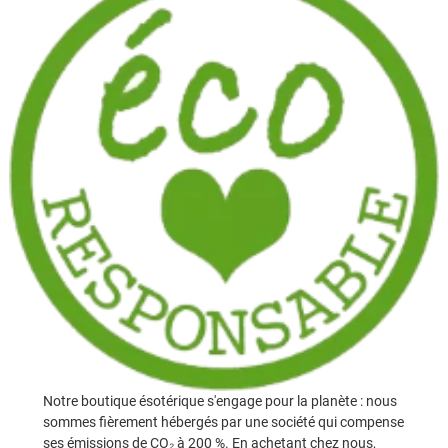
Notre boutique ésotérique s'engage pour la planète : nous
sommes fièrement hébergés par une société qui compense
ses émissions de CO₂ à 200 %. En achetant chez nous,