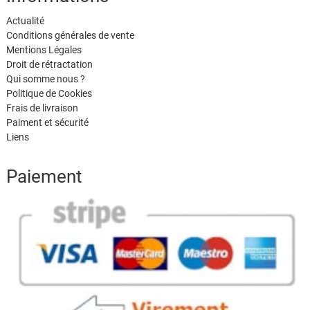
Actualité
Conditions générales de vente
Mentions Légales
Droit de rétractation
Qui somme nous ?
Politique de Cookies
Frais de livraison
Paiment et sécurité
Liens
Paiement