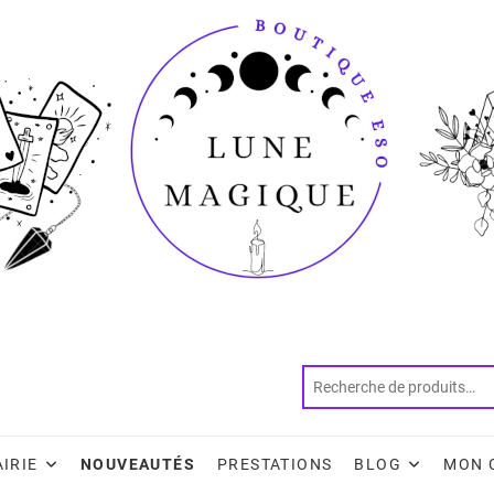
AIRIE
NOUVEAUTÉS
PRESTATIONS
BLOG
MON 