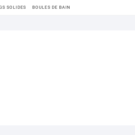
GS SOLIDES
BOULES DE BAIN