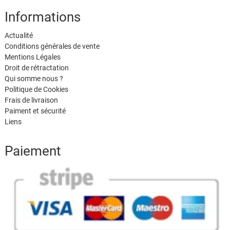
Informations
Actualité
Conditions générales de vente
Mentions Légales
Droit de rétractation
Qui somme nous ?
Politique de Cookies
Frais de livraison
Paiment et sécurité
Liens
Paiement