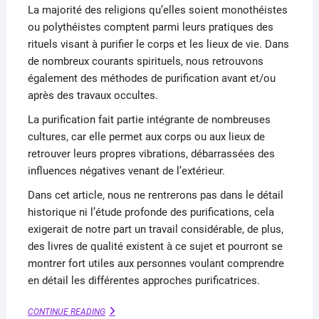
La majorité des religions qu’elles soient monothéistes
ou polythéistes comptent parmi leurs pratiques des
rituels visant à purifier le corps et les lieux de vie. Dans
de nombreux courants spirituels, nous retrouvons
également des méthodes de purification avant et/ou
après des travaux occultes.
La purification fait partie intégrante de nombreuses
cultures, car elle permet aux corps ou aux lieux de
retrouver leurs propres vibrations, débarrassées des
influences négatives venant de l’extérieur.
Dans cet article, nous ne rentrerons pas dans le détail
historique ni l’étude profonde des purifications, cela
exigerait de notre part un travail considérable, de plus,
des livres de qualité existent à ce sujet et pourront se
montrer fort utiles aux personnes voulant comprendre
en détail les différentes approches purificatrices.
PURIFICATIONS
CONTINUE READING