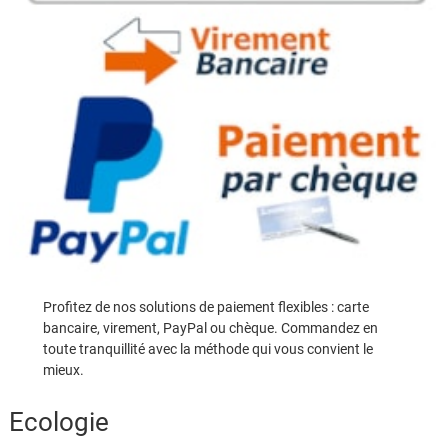
Profitez de nos solutions de paiement flexibles : carte
bancaire, virement, PayPal ou chèque. Commandez en
toute tranquillité avec la méthode qui vous convient le
mieux.
Ecologie