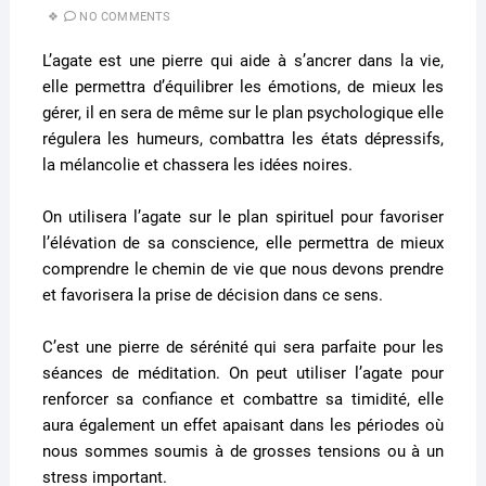
NO COMMENTS
L’agate est une pierre qui aide à s’ancrer dans la vie,
elle permettra d’équilibrer les émotions, de mieux les
gérer, il en sera de même sur le plan psychologique elle
régulera les humeurs, combattra les états dépressifs,
la mélancolie et chassera les idées noires.
On utilisera l’agate sur le plan spirituel pour favoriser
l’élévation de sa conscience, elle permettra de mieux
comprendre le chemin de vie que nous devons prendre
et favorisera la prise de décision dans ce sens.
C’est une pierre de sérénité qui sera parfaite pour les
séances de méditation.
On peut utiliser l’agate pour
renforcer sa confiance et combattre sa timidité, elle
aura également un effet apaisant dans les périodes où
nous sommes soumis à de grosses tensions ou à un
stress important.