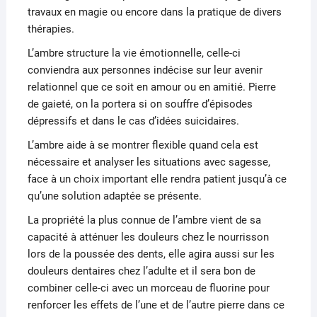
travaux en magie ou encore dans la pratique de divers
thérapies.
L’ambre structure la vie émotionnelle, celle-ci
conviendra aux personnes indécise sur leur avenir
relationnel que ce soit en amour ou en amitié. Pierre
de gaieté, on la portera si on souffre d’épisodes
dépressifs et dans le cas d’idées suicidaires.
L’ambre aide à se montrer flexible quand cela est
nécessaire et analyser les situations avec sagesse,
face à un choix important elle rendra patient jusqu’à ce
qu’une solution adaptée se présente.
La propriété la plus connue de l’ambre vient de sa
capacité à atténuer les douleurs chez le nourrisson
lors de la poussée des dents, elle agira aussi sur les
douleurs dentaires chez l’adulte et il sera bon de
combiner celle-ci avec un morceau de fluorine pour
renforcer les effets de l’une et de l’autre pierre dans ce