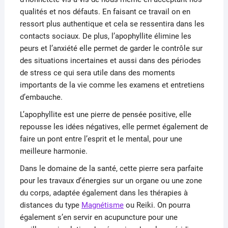
qualités et nos défauts. En faisant ce travail on en
ressort plus authentique et cela se ressentira dans les
contacts sociaux. De plus, l’apophyllite élimine les
peurs et l’anxiété elle permet de garder le contrôle sur
des situations incertaines et aussi dans des périodes
de stress ce qui sera utile dans des moments
importants de la vie comme les examens et entretiens
d’embauche.
L’apophyllite est une pierre de pensée positive, elle
repousse les idées négatives, elle permet également de
faire un pont entre l’esprit et le mental, pour une
meilleure harmonie.
Dans le domaine de la santé, cette pierre sera parfaite
pour les travaux d’énergies sur un organe ou une zone
du corps, adaptée également dans les thérapies à
distances du type
Magnétisme
ou Reiki. On pourra
également s’en servir en acupuncture pour une