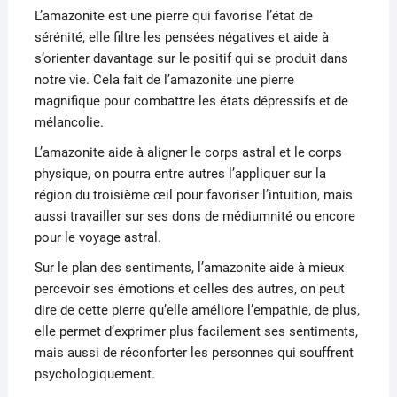
L’amazonite est une pierre qui favorise l’état de
sérénité, elle filtre les pensées négatives et aide à
s’orienter davantage sur le positif qui se produit dans
notre vie. Cela fait de l’amazonite une pierre
magnifique pour combattre les états dépressifs et de
mélancolie.
L’amazonite aide à aligner le corps astral et le corps
physique, on pourra entre autres l’appliquer sur la
région du troisième œil pour favoriser l’intuition, mais
aussi travailler sur ses dons de médiumnité ou encore
pour le voyage astral.
Sur le plan des sentiments, l’amazonite aide à mieux
percevoir ses émotions et celles des autres, on peut
dire de cette pierre qu’elle améliore l’empathie, de plus,
elle permet d’exprimer plus facilement ses sentiments,
mais aussi de réconforter les personnes qui souffrent
psychologiquement.