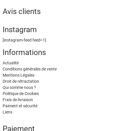
Avis clients
Instagram
[instagram-feed feed=1]
Informations
Actualité
Conditions générales de vente
Mentions Légales
Droit de rétractation
Qui somme nous ?
Politique de Cookies
Frais de livraison
Paiment et sécurité
Liens
Paiement