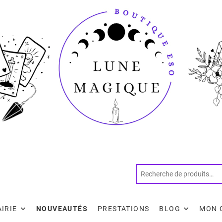
AIRIE
NOUVEAUTÉS
PRESTATIONS
BLOG
MON 