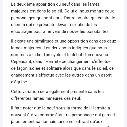
La deuxième apparition du neuf dans les lames
majeures est dans le soleil. Celui-ci nous montre deux
personnages qui sont sous l’astre solaire qui éclaire le
chemin qui se présente devant eux afin de les
encourager pour aller vers de nouvelles possibilités.
Il existe une similitude et une opposition dans ces deux
lames majeures. Les deux nous indiques que nous
sommes à la fin d’un cycle et le début d’un nouveau.
Cependant, dans l’Hermite ce changement s’effectue
de façon isolée et solitaire alors que dans le soleil, ce
changement s’effectue avec les autres dans un esprit
d’équipe.
Cette variation sera également présente dans les
différentes lames mineures des neuf.
Il faut noter que le neuf sous la forme de l’Hermite a
souvent été vu comme étant un personnage qui gardait
jalousement sa connaissance ne l’offrant qu’aux