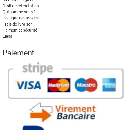
Droit de rétractation
Qui somme nous ?
Politique de Cookies
Frais de livraison
Paiment et sécurité
Liens
Paiement