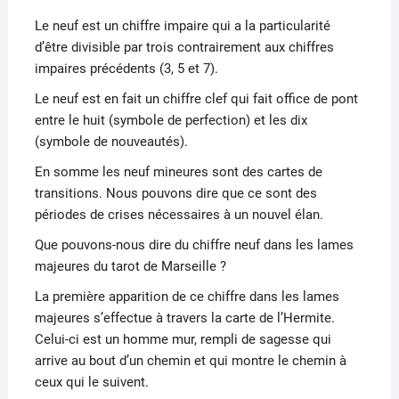
Le neuf est un chiffre impaire qui a la particularité
d’être divisible par trois contrairement aux chiffres
impaires précédents (3, 5 et 7).
Le neuf est en fait un chiffre clef qui fait office de pont
entre le huit (symbole de perfection) et les dix
(symbole de nouveautés).
En somme les neuf mineures sont des cartes de
transitions. Nous pouvons dire que ce sont des
périodes de crises nécessaires à un nouvel élan.
Que pouvons-nous dire du chiffre neuf dans les lames
majeures du tarot de Marseille ?
La première apparition de ce chiffre dans les lames
majeures s’effectue à travers la carte de l’Hermite.
Celui-ci est un homme mur, rempli de sagesse qui
arrive au bout d’un chemin et qui montre le chemin à
ceux qui le suivent.