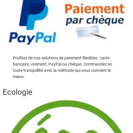
Profitez de nos solutions de paiement flexibles : carte
bancaire, virement, PayPal ou chèque. Commandez en
toute tranquillité avec la méthode qui vous convient le
mieux.
Ecologie