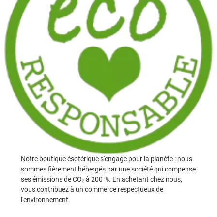
Notre boutique ésotérique s'engage pour la planète : nous
sommes fièrement hébergés par une société qui compense
ses émissions de CO₂ à 200 %. En achetant chez nous,
vous contribuez à un commerce respectueux de
l'environnement.